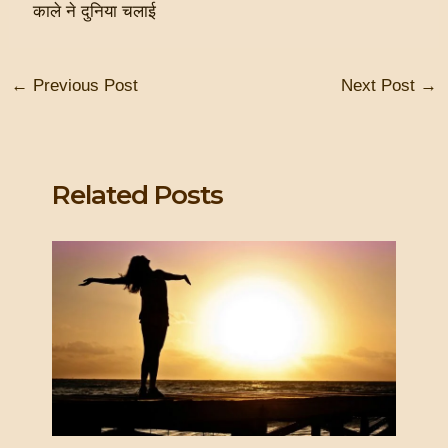
काले ने दुनिया चलाई
←
Previous Post
Next Post
→
Related Posts