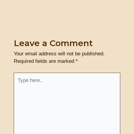
Leave a Comment
Your email address will not be published.
Required fields are marked
*
Type
here..