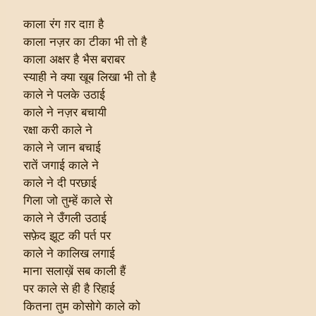
काला रंग ग़र दाग़ है
काला नज़र का टीका भी तो है
काला अक्षर है भैस बराबर
स्याही ने क्या खूब लिखा भी तो है
काले ने पलके उठाई
काले ने नज़र बचायी
रक्षा करी काले ने
काले ने जान बचाई
रातें जगाई काले ने
काले ने दी परछाई
गिला जो तुम्हें काले से
काले ने उँगली उठाई
सफ़ेद झूट की पर्त पर
काले ने कालिख लगाई
माना सलाख़ें सब काली हैं
पर काले से ही है रिहाई
कितना तुम कोसोगे काले को