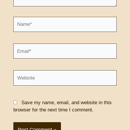
Name*
Email*
Website
Save my name, email, and website in this
browser for the next time I comment.